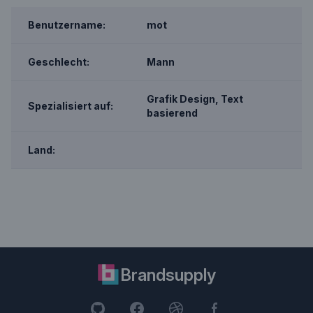
Benutzername:
mot
Geschlecht:
Mann
Grafik Design, Text
Spezialisiert auf:
basierend
Land:
Brandsupply