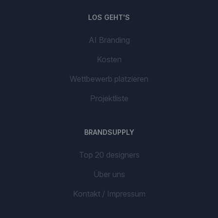
LOS GEHT'S
AI Branding
Kosten
Wettbewerb platzieren
Projektliste
BRANDSUPPLY
Top 20 designers
Über uns
Kontakt / Impressum