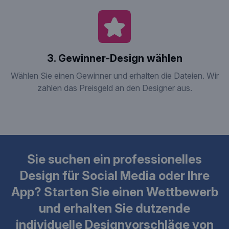
3. Gewinner-Design wählen
Wählen Sie einen Gewinner und erhalten die Dateien. Wir
zahlen das Preisgeld an den Designer aus.
Sie suchen ein professionelles
Design für Social Media oder Ihre
App? Starten Sie einen Wettbewerb
und erhalten Sie dutzende
individuelle Designvorschläge von