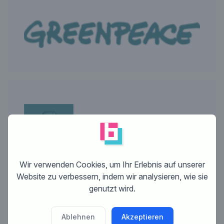
Wir verwenden Cookies, um Ihr Erlebnis auf unserer
Website zu verbessern, indem wir analysieren, wie sie
genutzt wird.
Ablehnen
Akzeptieren