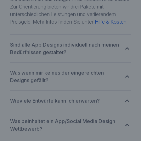
Zur Orientierung bieten wir drei Pakete mit
unterschiedlichen Leistungen und variierendem
Preisgeld. Mehr Infos finden Sie unter
Hilfe & Kosten
.
Sind alle App Designs individuell nach meinen
Bedürfnissen gestaltet?
Was wenn mir keines der eingereichten
Designs gefällt?
Wieviele Entwürfe kann ich erwarten?
Was beinhaltet ein App/Social Media Design
Wettbewerb?