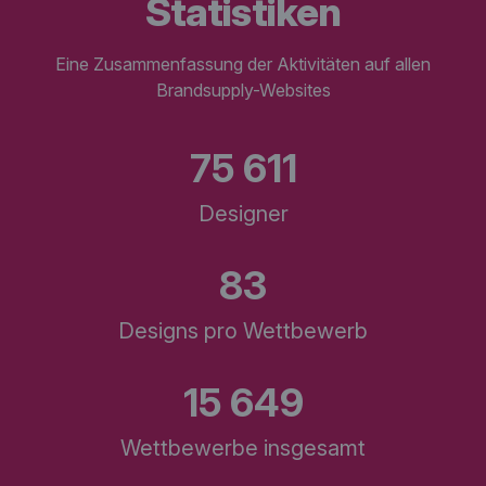
statistiken
Eine Zusammenfassung der Aktivitäten auf allen
Brandsupply-Websites
75 611
Designer
83
Designs pro Wettbewerb
15 649
Wettbewerbe insgesamt