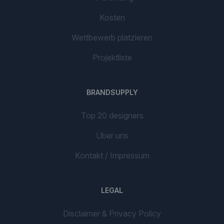
Kosten
Wettbewerb platzieren
Projektliste
BRANDSUPPLY
Top 20 designers
Über uns
Kontakt / Impressum
LEGAL
Disclaimer & Privacy Policy