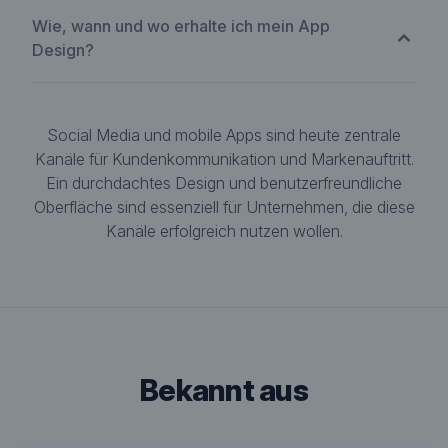
Wie, wann und wo erhalte ich mein App
Design?
Social Media und mobile Apps sind heute zentrale
Kanäle für Kundenkommunikation und Markenauftritt.
Ein durchdachtes Design und benutzerfreundliche
Oberfläche sind essenziell für Unternehmen, die diese
Kanäle erfolgreich nutzen wollen.
bekannt aus