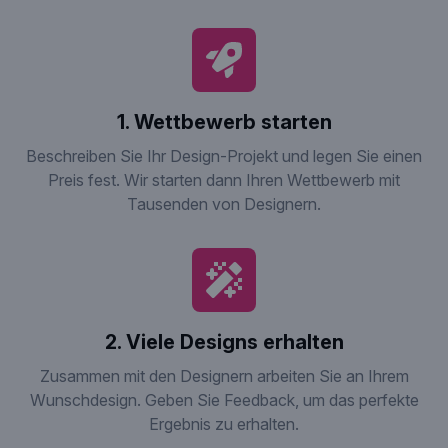
1. Wettbewerb starten
Beschreiben Sie Ihr Design-Projekt und legen Sie einen
Preis fest. Wir starten dann Ihren Wettbewerb mit
Tausenden von Designern.
2. Viele Designs erhalten
Zusammen mit den Designern arbeiten Sie an Ihrem
Wunschdesign. Geben Sie Feedback, um das perfekte
Ergebnis zu erhalten.