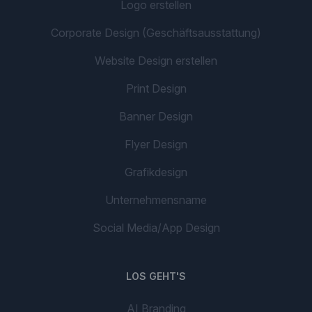
Logo erstellen
Corporate Design (Geschäftsausstattung)
Website Design erstellen
Print Design
Banner Design
Flyer Design
Grafikdesign
Unternehmensname
Social Media/App Design
LOS GEHT'S
AI Branding