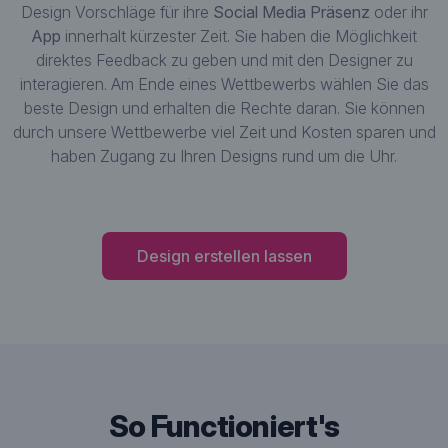
Design Vorschläge für ihre
Social Media Präsenz
oder ihr
App
innerhalt kürzester Zeit. Sie haben die Möglichkeit
direktes Feedback zu geben und mit den Designer zu
interagieren. Am Ende eines Wettbewerbs wählen Sie das
beste Design und erhalten die Rechte daran. Sie können
durch unsere Wettbewerbe viel Zeit und Kosten sparen und
haben Zugang zu Ihren Designs rund um die Uhr.
Design erstellen lassen
So Functioniert's