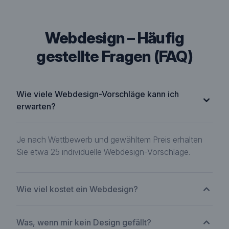
Webdesign – Häufig
gestellte Fragen (FAQ)
Wie viele Webdesign-Vorschläge kann ich
erwarten?
Je nach Wettbewerb und gewähltem Preis erhalten
Sie etwa 25 individuelle Webdesign-Vorschläge.
Wie viel kostet ein Webdesign?
Was, wenn mir kein Design gefällt?