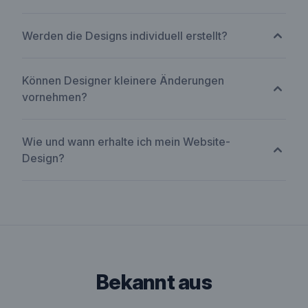
Werden die Designs individuell erstellt?
Können Designer kleinere Änderungen
vornehmen?
Wie und wann erhalte ich mein Website-
Design?
bekannt aus