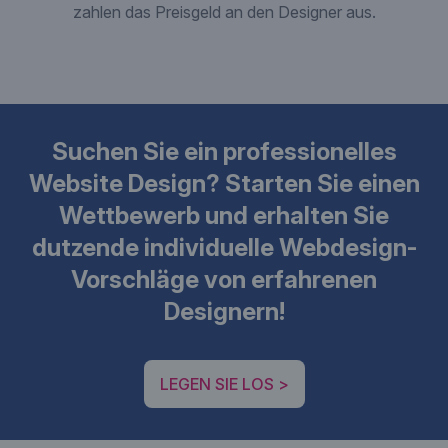
zahlen das Preisgeld an den Designer aus.
Suchen Sie ein professionelles
Website Design? Starten Sie einen
Wettbewerb und erhalten Sie
dutzende individuelle Webdesign-
Vorschläge von erfahrenen
Designern!
LEGEN SIE LOS >