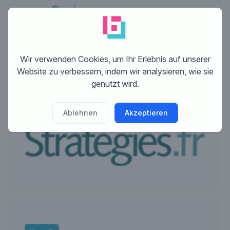
Wir verwenden Cookies, um Ihr Erlebnis auf unserer
Website zu verbessern, indem wir analysieren, wie sie
genutzt wird.
Ablehnen
Akzeptieren