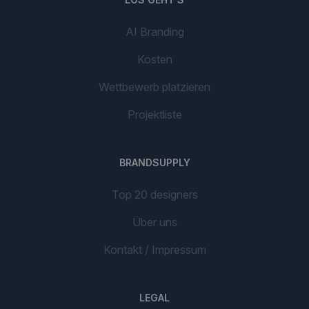
AI Branding
Kosten
Wettbewerb platzieren
Projektliste
BRANDSUPPLY
Top 20 designers
Über uns
Kontakt / Impressum
LEGAL