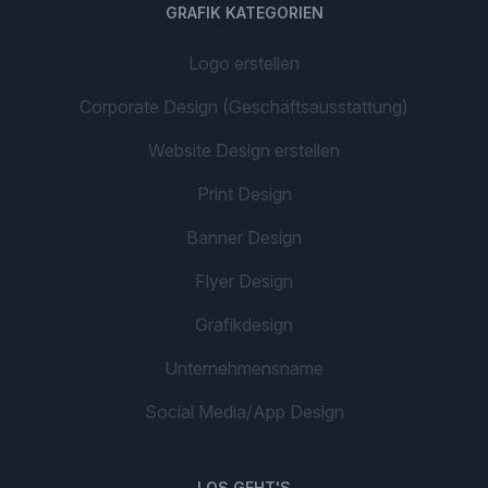
GRAFIK KATEGORIEN
Logo erstellen
Corporate Design (Geschäftsausstattung)
Website Design erstellen
Print Design
Banner Design
Flyer Design
Grafikdesign
Unternehmensname
Social Media/App Design
LOS GEHT'S