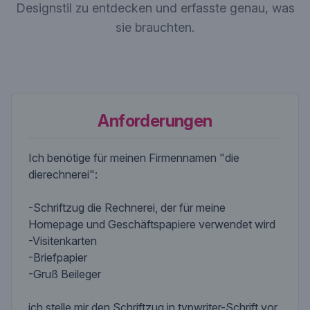
Designstil zu entdecken und erfasste genau, was
sie brauchten.
Anforderungen
Ich benötige für meinen Firmennamen "die
dierechnerei":
-Schriftzug die Rechnerei, der für meine
Homepage und Geschäftspapiere verwendet wird
-Visitenkarten
-Briefpapier
-Gruß Beileger
ich stelle mir den Schriftzug in typwriter-Schrift vor