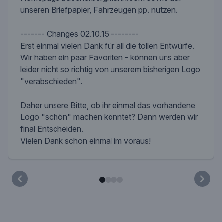
unseren Briefpapier, Fahrzeugen pp. nutzen.
------- Changes 02.10.15 --------
Erst einmal vielen Dank für all die tollen Entwürfe.
Wir haben ein paar Favoriten - können uns aber
leider nicht so richtig von unserem bisherigen Logo
"verabschieden".
Daher unsere Bitte, ob ihr einmal das vorhandene
Logo "schön" machen könntet? Dann werden wir
final Entscheiden.
Vielen Dank schon einmal im voraus!