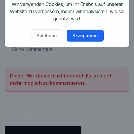
Wir verwenden Cookies, um Ihr Erlebnis auf unserer
Website zu verbessern, indem wir analysieren, wie sie
genutzt wird.
Ablehnen
Akzeptieren
Keine Kommentare
Dieser Wettbewerb ist beendet. Es ist nicht
mehr möglich zu kommentieren.