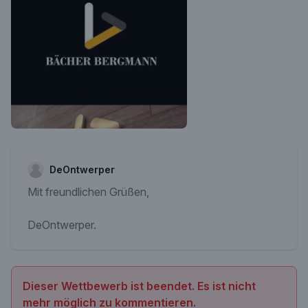
DeOntwerper
Mit freundlichen Grüßen,
DeOntwerper.
Dieser Wettbewerb ist beendet. Es ist nicht
mehr möglich zu kommentieren.