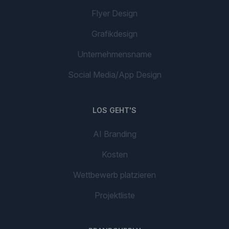
Flyer Design
Grafikdesign
Unternehmensname
Social Media/App Design
LOS GEHT'S
AI Branding
Kosten
Wettbewerb platzieren
Projektliste