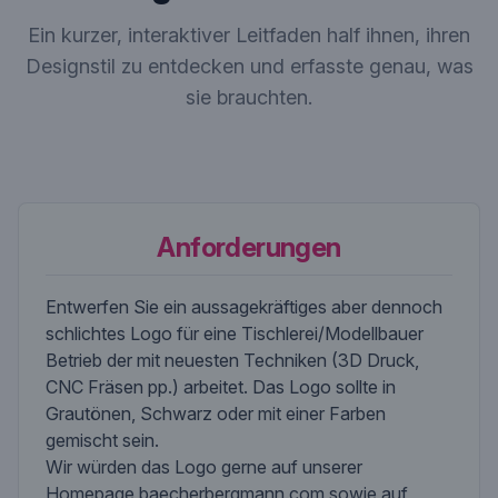
Ein kurzer, interaktiver Leitfaden half ihnen, ihren
Designstil zu entdecken und erfasste genau, was
sie brauchten.
Anforderungen
Entwerfen Sie ein aussagekräftiges aber dennoch
schlichtes Logo für eine Tischlerei/Modellbauer
Betrieb der mit neuesten Techniken (3D Druck,
CNC Fräsen pp.) arbeitet. Das Logo sollte in
Grautönen, Schwarz oder mit einer Farben
gemischt sein.
Wir würden das Logo gerne auf unserer
Homepage baecherbergmann.com sowie auf