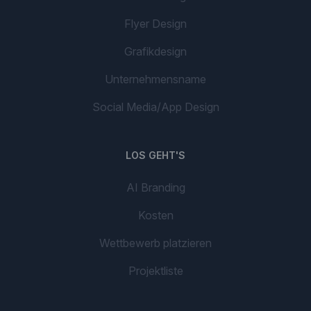
Flyer Design
Grafikdesign
Unternehmensname
Social Media/App Design
LOS GEHT'S
AI Branding
Kosten
Wettbewerb platzieren
Projektliste