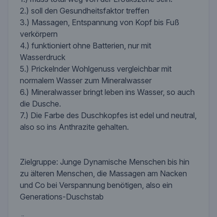
2.) soll den Gesundheitsfaktor treffen
3.) Massagen, Entspannung von Kopf bis Fuß
verkörpern
4.) funktioniert ohne Batterien, nur mit
Wasserdruck
5.) Prickelnder Wohlgenuss vergleichbar mit
normalem Wasser zum Mineralwasser
6.) Mineralwasser bringt leben ins Wasser, so auch
die Dusche.
7.) Die Farbe des Duschkopfes ist edel und neutral,
also so ins Anthrazite gehalten.
Zielgruppe: Junge Dynamische Menschen bis hin
zu älteren Menschen, die Massagen am Nacken
und Co bei Verspannung benötigen, also ein
Generations-Duschstab