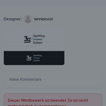
Designer:
tennisloool
Keine Kommentare
Dieser Wettbewerb ist beendet. Es ist nicht
mehr möglich zu kommentieren.