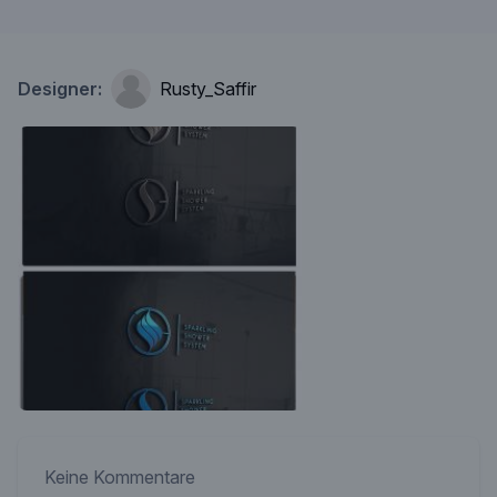
Designer:
Rusty_Saffir
Keine Kommentare