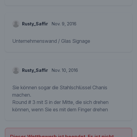
Rusty_Saffir
Nov. 9, 2016
Unternehmenswand / Glas Signage
Rusty_Saffir
Nov. 10, 2016
Sie können sogar die Stahlschlüssel Chanis
machen.
Round # 3 mit S in der Mitte, die sich drehen
können, wenn Sie es mit dem Finger drehen
Dieser Wettbewerb ist beendet. Es ist nicht