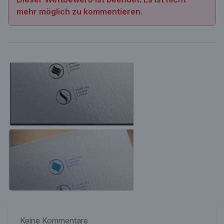
mehr möglich zu kommentieren.
Keine Kommentare