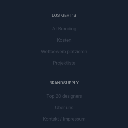
LOS GEHT'S
AI Branding
Kosten
Wettbewerb platzieren
Projektliste
BRANDSUPPLY
Top 20 designers
Über uns
Kontakt / Impressum