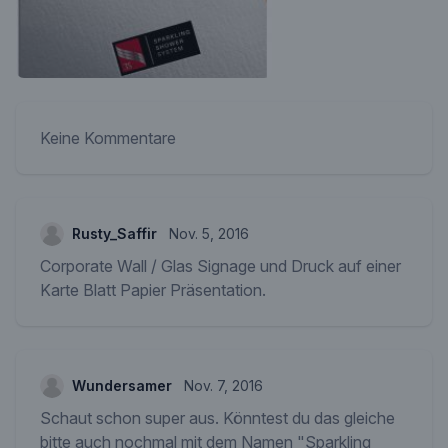
Keine Kommentare
Rusty_Saffir
Nov. 5, 2016
Corporate Wall / Glas Signage und Druck auf einer
Karte Blatt Papier Präsentation.
Wundersamer
Nov. 7, 2016
Schaut schon super aus. Könntest du das gleiche
bitte auch nochmal mit dem Namen "Sparkling