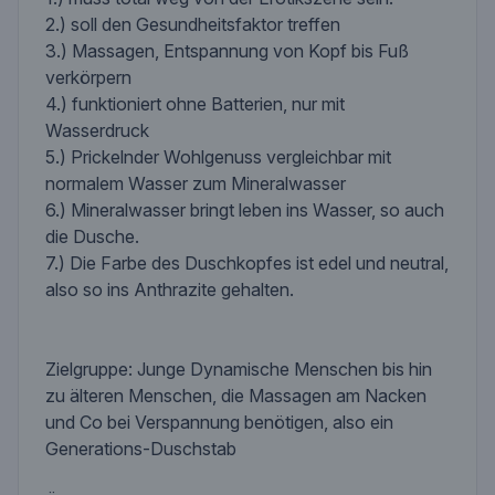
2.) soll den Gesundheitsfaktor treffen
3.) Massagen, Entspannung von Kopf bis Fuß
verkörpern
4.) funktioniert ohne Batterien, nur mit
Wasserdruck
5.) Prickelnder Wohlgenuss vergleichbar mit
normalem Wasser zum Mineralwasser
6.) Mineralwasser bringt leben ins Wasser, so auch
die Dusche.
7.) Die Farbe des Duschkopfes ist edel und neutral,
also so ins Anthrazite gehalten.
Zielgruppe: Junge Dynamische Menschen bis hin
zu älteren Menschen, die Massagen am Nacken
und Co bei Verspannung benötigen, also ein
Generations-Duschstab