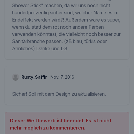
Shower Stick" machen, da wir uns noch nicht
hundertprozentig sicher sind, welcher Name es im
Endeffekt werden wird?! Außerdem wäre es super,
wenn du statt dem rot noch andere Farben
verwenden könntest, die vielleicht noch besser zur
Sanitärbranche passen. (zB blau, türkis oder
Ähnliches) Danke und LG
Rusty_Saffir
Nov. 7, 2016
Sicher! Soll mit dem Design zu aktualisieren.
Dieser Wettbewerb ist beendet. Es ist nicht
mehr möglich zu kommentieren.