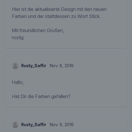
Hier ist die aktualisierte Design mit den neuen
Farben und der stattdessen zu Wort Stick.
Mit freundlichen Grüßen,
rostig
Rusty_Saffir
Nov. 8, 2016
Hallo,
Hat Dir die Farben gefallen?
Rusty_Saffir
Nov. 9, 2016