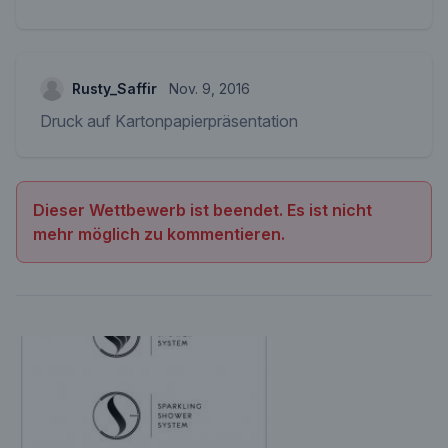
Rusty_Saffir
Nov. 9, 2016
Druck auf Kartonpapierpräsentation
Dieser Wettbewerb ist beendet. Es ist nicht
mehr möglich zu kommentieren.