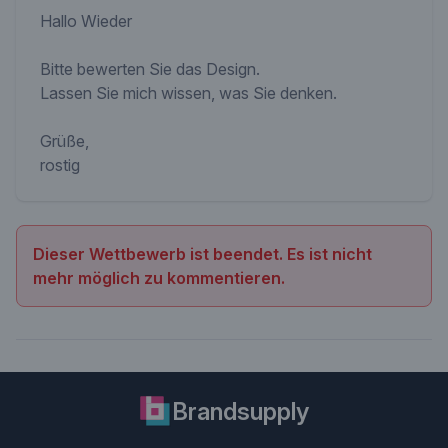
Hallo Wieder
Bitte bewerten Sie das Design.
Lassen Sie mich wissen, was Sie denken.
Grüße,
rostig
Dieser Wettbewerb ist beendet. Es ist nicht
mehr möglich zu kommentieren.
Brandsupply