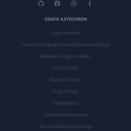
GRAFIK KATEGORIEN
Logo erstellen
Corporate Design (Geschäftsausstattung)
Website Design erstellen
Print Design
Banner Design
Flyer Design
Grafikdesign
Unternehmensname
Social Media/App Design