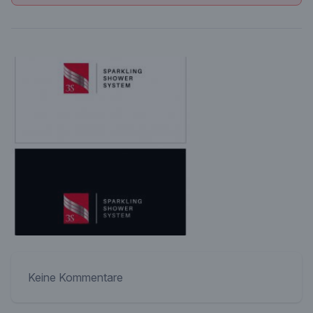
Keine Kommentare