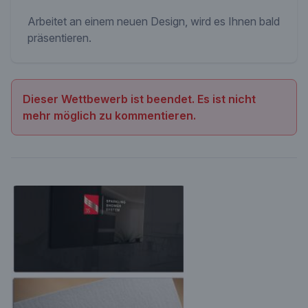
Arbeitet an einem neuen Design, wird es Ihnen bald
präsentieren.
Dieser Wettbewerb ist beendet. Es ist nicht
mehr möglich zu kommentieren.