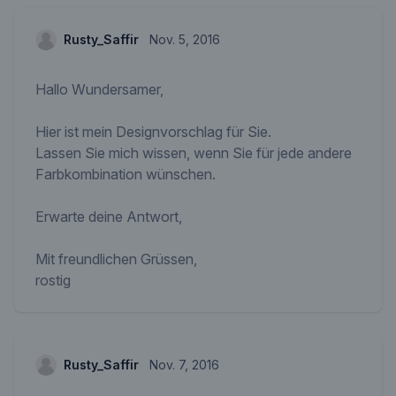
Rusty_Saffir
Nov. 5, 2016
Hallo Wundersamer,
Hier ist mein Designvorschlag für Sie.
Lassen Sie mich wissen, wenn Sie für jede andere
Farbkombination wünschen.
Erwarte deine Antwort,
Mit freundlichen Grüssen,
rostig
Rusty_Saffir
Nov. 7, 2016