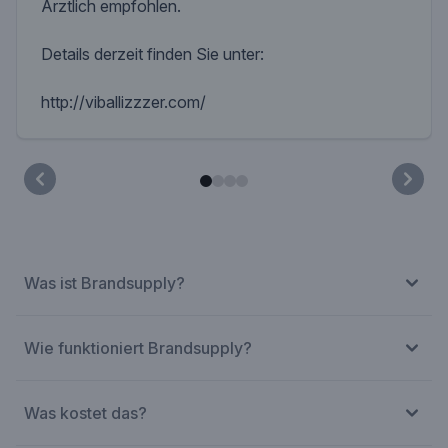
Ärztlich empfohlen.
Details derzeit finden Sie unter:
http://viballizzzer.com/
Was ist Brandsupply?
Wie funktioniert Brandsupply?
Was kostet das?