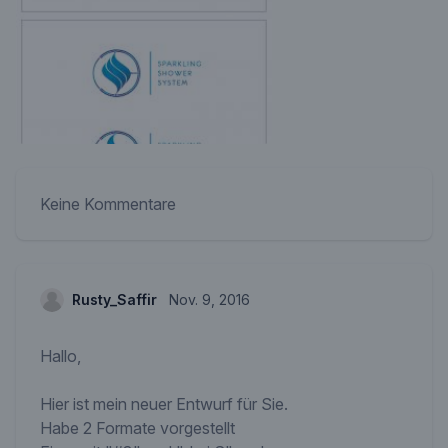
Keine Kommentare
Rusty_Saffir
Nov. 9, 2016
Hallo,
Hier ist mein neuer Entwurf für Sie.
Habe 2 Formate vorgestellt