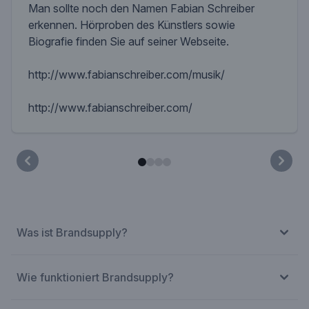
Man sollte noch den Namen Fabian Schreiber
erkennen. Hörproben des Künstlers sowie
Biografie finden Sie auf seiner Webseite.
http://www.fabianschreiber.com/musik/
http://www.fabianschreiber.com/
Was ist Brandsupply?
Wie funktioniert Brandsupply?