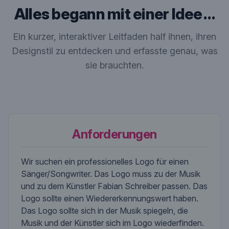
Alles begann mit einer Idee …
Ein kurzer, interaktiver Leitfaden half ihnen, ihren
Designstil zu entdecken und erfasste genau, was
sie brauchten.
Anforderungen
Wir suchen ein professionelles Logo für einen
Sänger/Songwriter. Das Logo muss zu der Musik
und zu dem Künstler Fabian Schreiber passen. Das
Logo sollte einen Wiedererkennungswert haben.
Das Logo sollte sich in der Musik spiegeln, die
Musik und der Künstler sich im Logo wiederfinden.