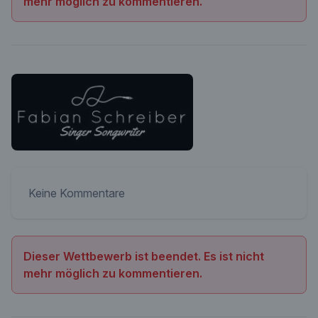
mehr möglich zu kommentieren.
Keine Kommentare
Dieser Wettbewerb ist beendet. Es ist nicht
mehr möglich zu kommentieren.