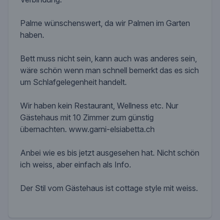
Palme wünschenswert, da wir Palmen im Garten
haben.
Bett muss nicht sein, kann auch was anderes sein,
wäre schön wenn man schnell bemerkt das es sich
um Schlafgelegenheit handelt.
Wir haben kein Restaurant, Wellness etc. Nur
Gästehaus mit 10 Zimmer zum günstig
übernachten. www.garni-elsiabetta.ch
Anbei wie es bis jetzt ausgesehen hat. Nicht schön
ich weiss, aber einfach als Info.
Der Stil vom Gästehaus ist cottage style mit weiss.