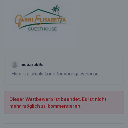
mobarok9s
Here is a simple Logo for your guesthouse.
Dieser Wettbewerb ist beendet. Es ist nicht
mehr möglich zu kommentieren.