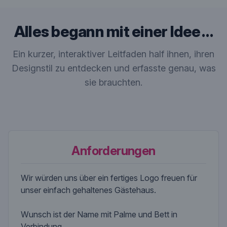
Alles begann mit einer Idee …
Ein kurzer, interaktiver Leitfaden half ihnen, ihren
Designstil zu entdecken und erfasste genau, was
sie brauchten.
Anforderungen
Wir würden uns über ein fertiges Logo freuen für
unser einfach gehaltenes Gästehaus.
Wunsch ist der Name mit Palme und Bett in
Verbindung.