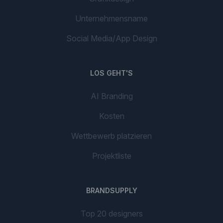
Unternehmensname
Social Media/App Design
LOS GEHT'S
AI Branding
Kosten
Wettbewerb platzieren
Projektliste
BRANDSUPPLY
Top 20 designers