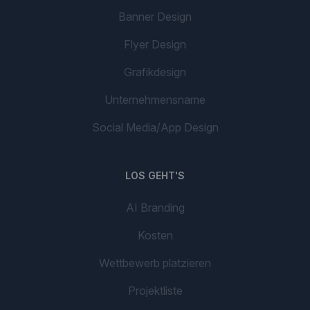
Banner Design
Flyer Design
Grafikdesign
Unternehmensname
Social Media/App Design
LOS GEHT'S
AI Branding
Kosten
Wettbewerb platzieren
Projektliste