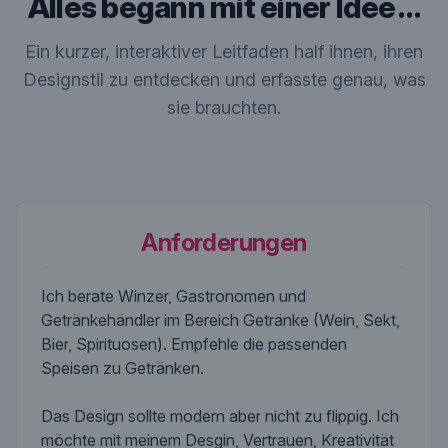
Alles begann mit einer Idee …
Ein kurzer, interaktiver Leitfaden half ihnen, ihren
Designstil zu entdecken und erfasste genau, was
sie brauchten.
Anforderungen
Ich berate Winzer, Gastronomen und
Getränkehändler im Bereich Getränke (Wein, Sekt,
Bier, Spirituosen). Empfehle die passenden
Speisen zu Getränken.
Das Design sollte modern aber nicht zu flippig. Ich
möchte mit meinem Desgin, Vertrauen, Kreativität