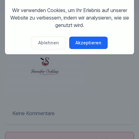
Wir verwenden Cookies, um Ihr Erlebnis auf unserer
Website zu verbessern, indem wir analysieren, wie sie
genutzt wird.
Designer:
krisi
Ablehnen
Akzeptieren
Keine Kommentare