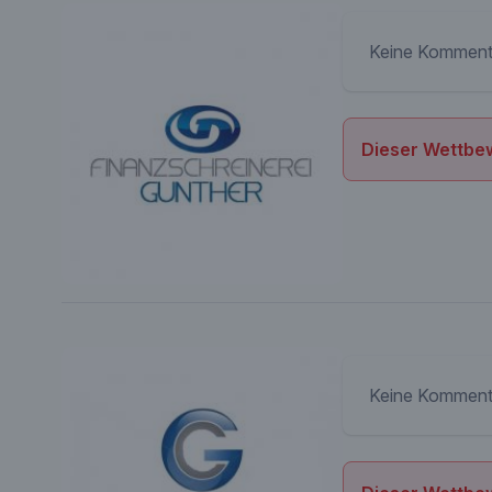
Keine Komment
Dieser Wettbew
Keine Komment