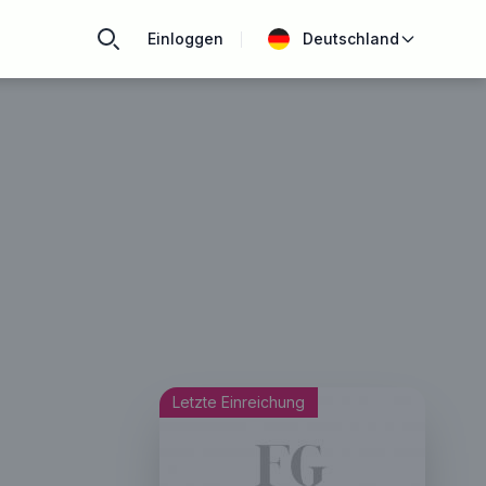
Einloggen
Deutschland
Letzte Einreichung