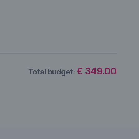
€ 349.00
Total budget: