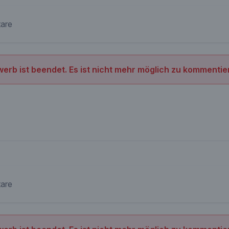
are
erb ist beendet. Es ist nicht mehr möglich zu kommentie
are