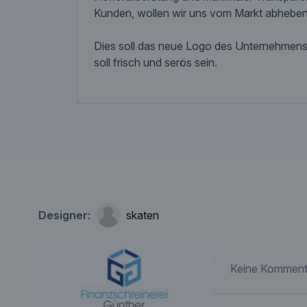
Kunden, wollen wir uns vom Markt abheben
Dies soll das neue Logo des Unternehmens 
soll frisch und serös sein.
Designer:
skaten
Keine Komment