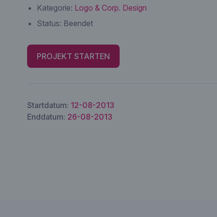
Kategorie:
Logo & Corp. Design
Status:
Beendet
PROJEKT STARTEN
Startdatum:
12-08-2013
Enddatum:
26-08-2013