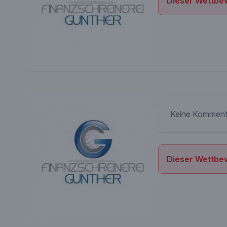
Dieser Wettbew
Keine Komment
Dieser Wettbew