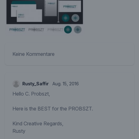
Keine Kommentare
Rusty_Saffir
Aug. 15, 2016
Hello C. Probszt,
Here is the BEST for the PROBSZT.
Kind Creative Regards,
Rusty