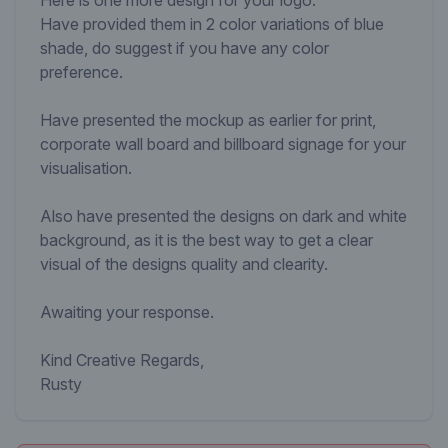
Here is one more design for your logo.
Have provided them in 2 color variations of blue
shade, do suggest if you have any color
preference.
Have presented the mockup as earlier for print,
corporate wall board and billboard signage for your
visualisation.
Also have presented the designs on dark and white
background, as it is the best way to get a clear
visual of the designs quality and clearity.
Awaiting your response.
Kind Creative Regards,
Rusty