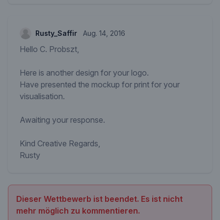
Rusty_Saffir
Aug. 14, 2016
Hello C. Probszt,
Here is another design for your logo.
Have presented the mockup for print for your
visualisation.
Awaiting your response.
Kind Creative Regards,
Rusty
Dieser Wettbewerb ist beendet. Es ist nicht
mehr möglich zu kommentieren.