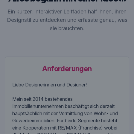
Ein kurzer, interaktiver Leitfaden half ihnen, ihren
Designstil zu entdecken und erfasste genau, was
sie brauchten.
Anforderungen
Liebe Designerinnen und Designer!
Mein seit 2014 bestehendes
Immobilienunternehmen beschäftigt sich derzeit
hauptsächlich mit der Vermittlung von Wohn- und
Gewerbeimmobilien. Für beide Segmente besteht
eine Kooperation mit RE/MAX (Franchise) wobei