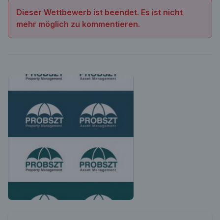
Dieser Wettbewerb ist beendet. Es ist nicht
mehr möglich zu kommentieren.