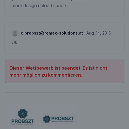
more design upload space
c.probszt@remax-solutions.at
Aug. 14, 2016
Ok
Dieser Wettbewerb ist beendet. Es ist nicht
mehr möglich zu kommentieren.