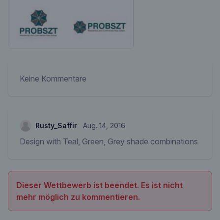
Keine Kommentare
Rusty_Saffir
Aug. 14, 2016
Design with Teal, Green, Grey shade combinations
Dieser Wettbewerb ist beendet. Es ist nicht
mehr möglich zu kommentieren.