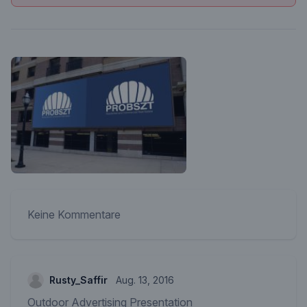
Keine Kommentare
Rusty_Saffir
Aug. 13, 2016
Outdoor Advertising Presentation