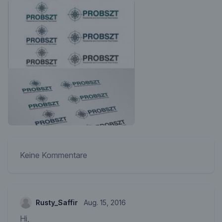
Keine Kommentare
Rusty_Saffir
Aug. 15, 2016
Hi,