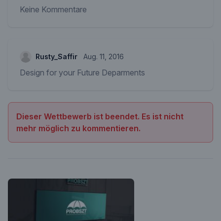
Keine Kommentare
Rusty_Saffir
Aug. 11, 2016
Design for your Future Deparments
Dieser Wettbewerb ist beendet. Es ist nicht
mehr möglich zu kommentieren.