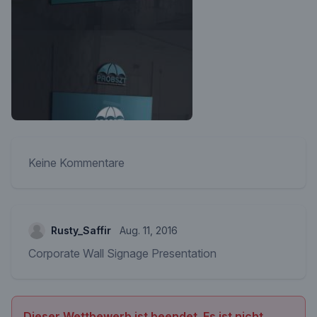
Keine Kommentare
Rusty_Saffir
Aug. 11, 2016
Corporate Wall Signage Presentation
Dieser Wettbewerb ist beendet. Es ist nicht