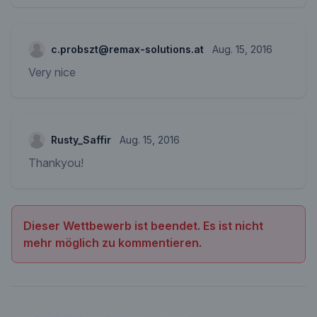
c.probszt@remax-solutions.at
Aug. 15, 2016
Very nice
Rusty_Saffir
Aug. 15, 2016
Thankyou!
Dieser Wettbewerb ist beendet. Es ist nicht
mehr möglich zu kommentieren.