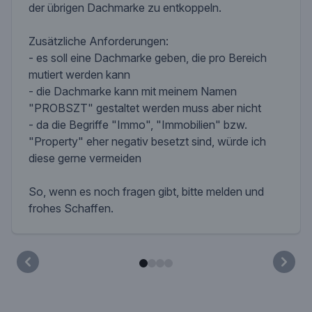
der übrigen Dachmarke zu entkoppeln.
Zusätzliche Anforderungen:
- es soll eine Dachmarke geben, die pro Bereich
mutiert werden kann
- die Dachmarke kann mit meinem Namen
"PROBSZT" gestaltet werden muss aber nicht
- da die Begriffe "Immo", "Immobilien" bzw.
"Property" eher negativ besetzt sind, würde ich
diese gerne vermeiden
So, wenn es noch fragen gibt, bitte melden und
frohes Schaffen.