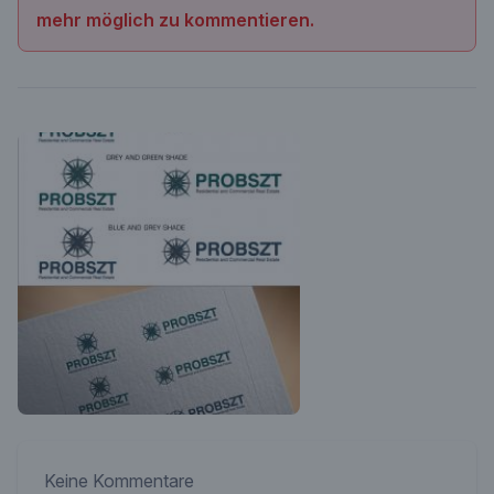
mehr möglich zu kommentieren.
Keine Kommentare