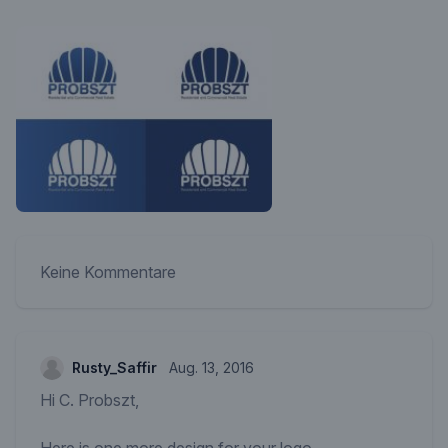
Keine Kommentare
Rusty_Saffir
Aug. 13, 2016
Hi C. Probszt,