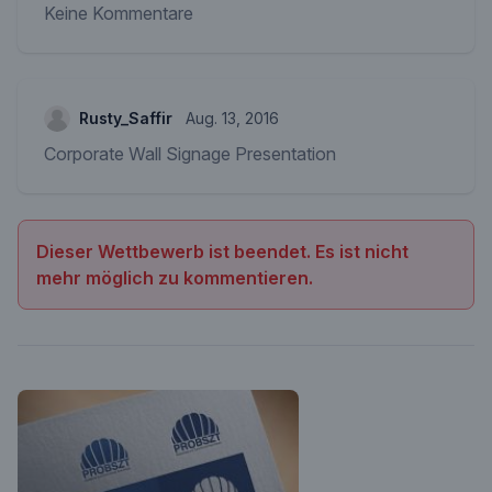
Keine Kommentare
Rusty_Saffir
Aug. 13, 2016
Corporate Wall Signage Presentation
Dieser Wettbewerb ist beendet. Es ist nicht
mehr möglich zu kommentieren.