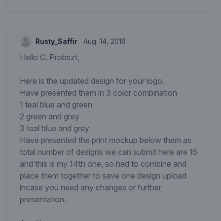
Rusty_Saffir
Aug. 14, 2016
Hello C. Probszt,
Here is the updated design for your logo.
Have presented them in 3 color combination
1 teal blue and green
2 green and grey
3 teal blue and grey
Have presented the print mockup below them as
total number of designs we can submit here are 15
and this is my 14th one, so had to combine and
place them together to save one design upload
incase you need any changes or further
presentation.