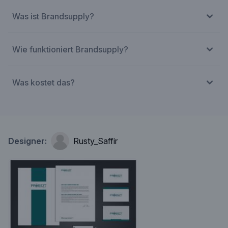
Was ist Brandsupply?
Wie funktioniert Brandsupply?
Was kostet das?
Designer:
Rusty_Saffir