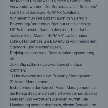
die Marken RE/MAX und RE/MAX Commercial
verwendet werden. Der Bürozusatz ist "Solutions"
somit heißt das Büro RE/MAX Solutions.
Wir haben nun seit kurzem auch den Bereich
Bewertung/Beratung aufgebaut und hier einige
USPs für unsere Kunden definiert, die jedoch
nichts mit der Marke "RE/MAX" zu tun haben
sollen. Hier geht es um Bewertung von Immobilien,
Standort- und Marktanalysen,
Projektpositionierung, Restrukturierungsberatung,
etc.
Zukünftig sollen noch zwei Bereiche dazu
kommen:
1) Hausverwaltung bzw. Property Management
2) Asset Management
Insbesondere der Bereich Asset Management, der
die Königsdisziplin darstellt, erfordert einen absolut
seriösen und vertrauenswürdigen Auftritt. Die
Überlegung besteht durchaus, diesen Bereich von