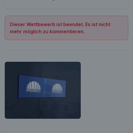
Dieser Wettbewerb ist beendet. Es ist nicht
mehr möglich zu kommentieren.