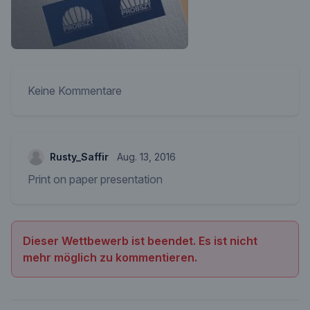
Keine Kommentare
Rusty_Saffir
Aug. 13, 2016
Print on paper presentation
Dieser Wettbewerb ist beendet. Es ist nicht
mehr möglich zu kommentieren.