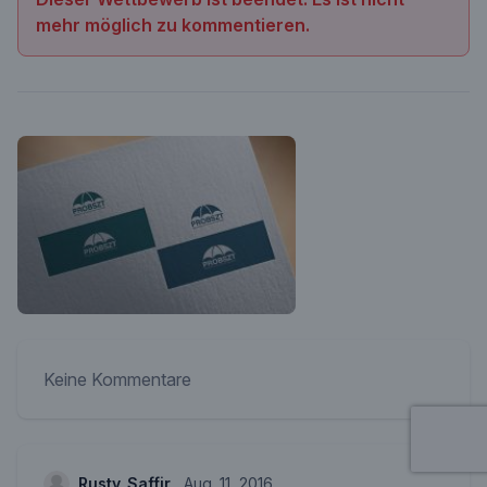
mehr möglich zu kommentieren.
Keine Kommentare
Rusty_Saffir
Aug. 11, 2016