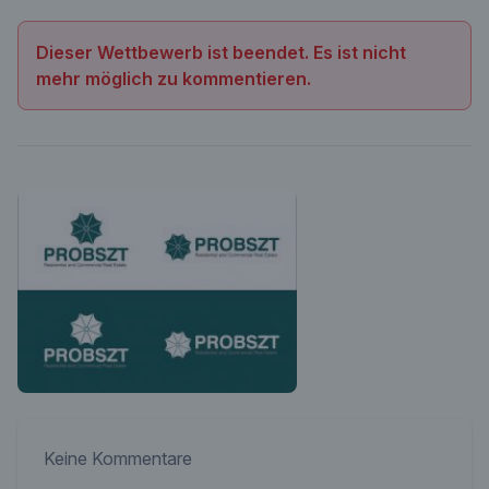
Dieser Wettbewerb ist beendet. Es ist nicht
mehr möglich zu kommentieren.
Keine Kommentare