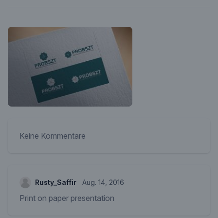
Keine Kommentare
Rusty_Saffir
Aug. 14, 2016
Print on paper presentation