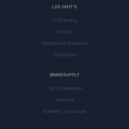
LOS GEHT'S
AI Branding
Kosten
Wettbewerb platzieren
Projektliste
BRANDSUPPLY
Top 20 designers
Über uns
Kontakt / Impressum