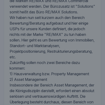
die Marken RE/MAX und RE/MAX Commercial
verwendet werden. Der Bürozusatz ist "Solutions"
somit heißt das Büro RE/MAX Solutions.
Wir haben nun seit kurzem auch den Bereich
Bewertung/Beratung aufgebaut und hier einige
USPs für unsere Kunden definiert, die jedoch
nichts mit der Marke "RE/MAX" zu tun haben
sollen. Hier geht es um Bewertung von Immobilien,
Standort- und Marktanalysen,
Projektpositionierung, Restrukturierungsberatung,
etc.
Zukünftig sollen noch zwei Bereiche dazu
kommen:
1) Hausverwaltung bzw. Property Management
2) Asset Management
Insbesondere der Bereich Asset Management, der
die Königsdisziplin darstellt, erfordert einen absolut
seriösen und vertrauenswürdigen Auftritt. Die
Überlegung besteht durchaus, diesen Bereich von