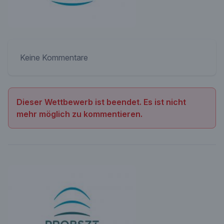
Keine Kommentare
Dieser Wettbewerb ist beendet. Es ist nicht
mehr möglich zu kommentieren.