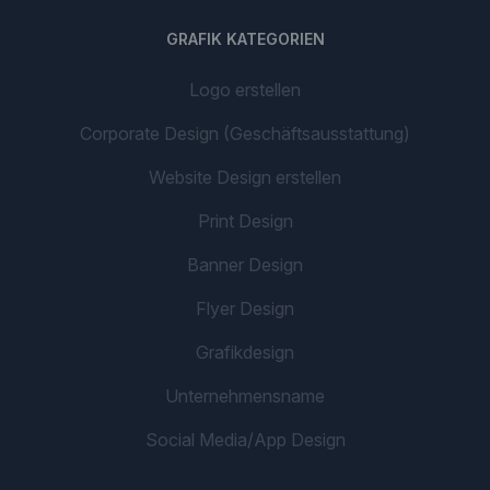
GRAFIK KATEGORIEN
Logo erstellen
Corporate Design (Geschäftsausstattung)
Website Design erstellen
Print Design
Banner Design
Flyer Design
Grafikdesign
Unternehmensname
Social Media/App Design