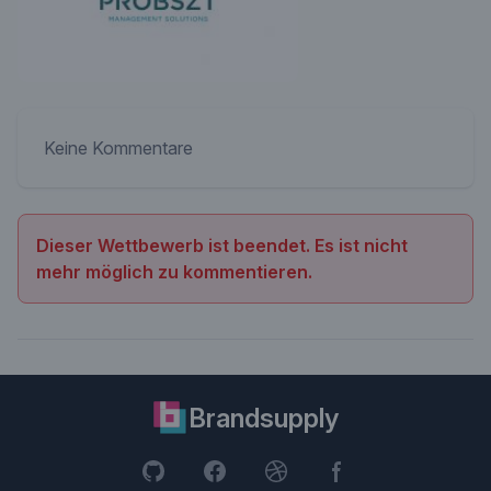
Keine Kommentare
Dieser Wettbewerb ist beendet. Es ist nicht
mehr möglich zu kommentieren.
Brandsupply