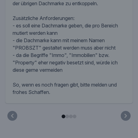
der übrigen Dachmarke zu entkoppeln.
Zusätzliche Anforderungen:
- es soll eine Dachmarke geben, die pro Bereich
mutiert werden kann
- die Dachmarke kann mit meinem Namen
"PROBSZT" gestaltet werden muss aber nicht
- da die Begriffe "Immo", "Immobilien" bzw.
"Property" eher negativ besetzt sind, würde ich
diese gerne vermeiden
So, wenn es noch fragen gibt, bitte melden und
frohes Schaffen.