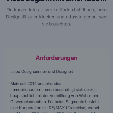
Ein kurzer, interaktiver Leitfaden half ihnen, ihren
Designstil zu entdecken und erfasste genau, was
sie brauchten.
Anforderungen
Liebe Designerinnen und Designer!
Mein seit 2014 bestehendes
Immobilienunternehmen beschäftigt sich derzeit
hauptsächlich mit der Vermittlung von Wohn- und
Gewerbeimmobilien. Für beide Segmente besteht
eine Kooperation mit RE/MAX (Franchise) wobei