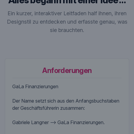
Alles begann mit einer Idee …
Ein kurzer, interaktiver Leitfaden half ihnen, ihren
Designstil zu entdecken und erfasste genau, was
sie brauchten.
Anforderungen
GaLa Finanzierungen
Der Name setzt sich aus den Anfangsbuchstaben
der Geschäftsführerin zusammen:
Gabriele Langner —> GaLa Finanzierungen.