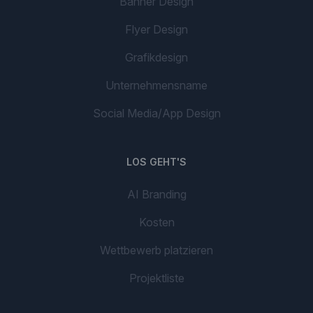
Banner Design
Flyer Design
Grafikdesign
Unternehmensname
Social Media/App Design
LOS GEHT'S
AI Branding
Kosten
Wettbewerb platzieren
Projektliste