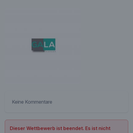
Keine Kommentare
Dieser Wettbewerb ist beendet. Es ist nicht