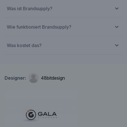
Was ist Brandsupply?
Wie funktioniert Brandsupply?
Was kostet das?
Designer:
48bitdesign