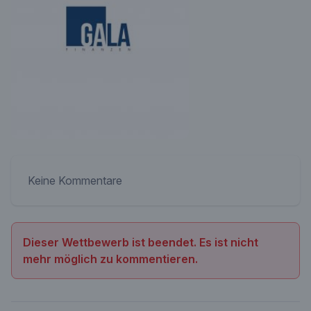
Keine Kommentare
Dieser Wettbewerb ist beendet. Es ist nicht
mehr möglich zu kommentieren.