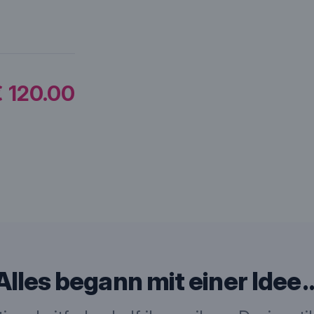
 120.00
Alles begann mit einer Idee 