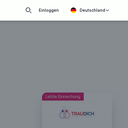
Einloggen
Deutschland
Letzte Einreichung