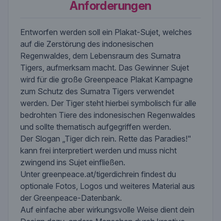
Anforderungen
Entworfen werden soll ein Plakat-Sujet, welches
auf die Zerstörung des indonesischen
Regenwaldes, dem Lebensraum des Sumatra
Tigers, aufmerksam macht. Das Gewinner Sujet
wird für die große Greenpeace Plakat Kampagne
zum Schutz des Sumatra Tigers verwendet
werden. Der Tiger steht hierbei symbolisch für alle
bedrohten Tiere des indonesischen Regenwaldes
und sollte thematisch aufgegriffen werden.
Der Slogan „Tiger dich rein. Rette das Paradies!"
kann frei interpretiert werden und muss nicht
zwingend ins Sujet einfließen.
Unter greenpeace.at/tigerdichrein findest du
optionale Fotos, Logos und weiteres Material aus
der Greenpeace-Datenbank.
Auf einfache aber wirkungsvolle Weise dient dein