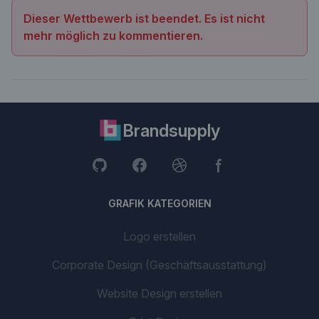
Dieser Wettbewerb ist beendet. Es ist nicht
mehr möglich zu kommentieren.
Brandsupply
GRAFIK KATEGORIEN
Logo erstellen
Corporate Design (Geschäftsausstattung)
Website Design erstellen