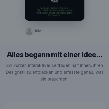
Heidi
Alles begann mit einer Idee …
Ein kurzer, interaktiver Leitfaden half ihnen, ihren
Designstil zu entdecken und erfasste genau, was
sie brauchten.