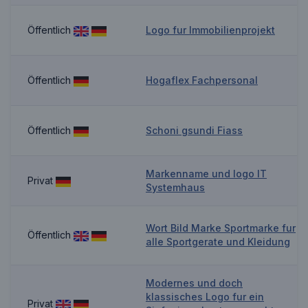
Öffentlich
Logo fur Immobilienprojekt
Öffentlich
Hogaflex Fachpersonal
Öffentlich
Schoni gsundi Fiass
Markenname und logo IT
Privat
Systemhaus
Wort Bild Marke Sportmarke fur
Öffentlich
alle Sportgerate und Kleidung
Modernes und doch
klassisches Logo fur ein
Privat