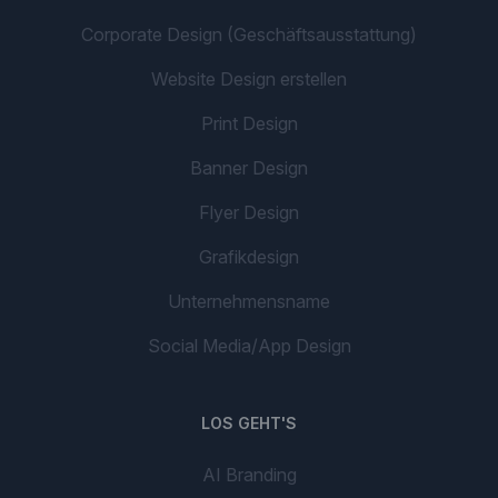
Corporate Design (Geschäftsausstattung)
Website Design erstellen
Print Design
Banner Design
Flyer Design
Grafikdesign
Unternehmensname
Social Media/App Design
LOS GEHT'S
AI Branding