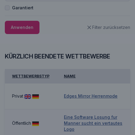
Garantiert
Anwenden
Filter zurücksetzen
KÜRZLICH BEENDETE WETTBEWERBE
WETTBEWERBSTYP
NAME
Privat
Edges Mirror Herrenmode
Eine Software Losung fur
Öffentlich
Manner sucht ein vertautes
Logo