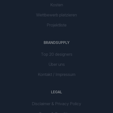
Kosten
Wettbewerb platzieren
Projektliste
BRANDSUPPLY
Top 20 designers
Über uns
Kontakt / Impressum
LEGAL
Disclaimer & Privacy Policy