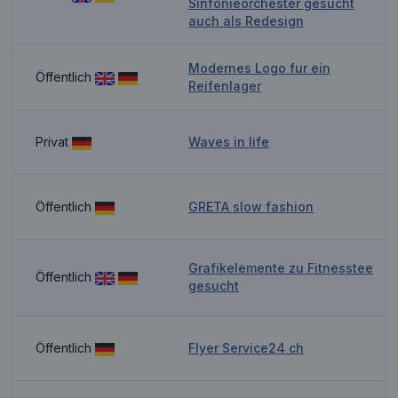
Sinfonieorchester gesucht
auch als Redesign
Modernes Logo fur ein
Öffentlich
Reifenlager
Privat
Waves in life
Öffentlich
GRETA slow fashion
Grafikelemente zu Fitnesstee
Öffentlich
gesucht
Öffentlich
Flyer Service24 ch