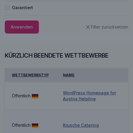
Garantiert
Anwenden
Filter zurücksetzen
KÜRZLICH BEENDETE WETTBEWERBE
WETTBEWERBSTYP
NAME
WordPress Homepage for
Öffentlich
Austria Helpline
Öffentlich
Krusche Catering