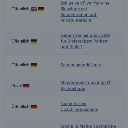
exklusiven Flyer fur eine
Öffentlich
Skischule mit
Konzentration auf
Privatunterricht
Geben Sie mir das LOGO
Öffentlich
fur Dielerei bzw Parkett
und Diele !
Öffentlich
Schoni gsundi Fiass
Markenname und logo IT
Privat
Systemhaus
Name fur ein
Öffentlich
Coachingbusiness
Wort Bild Marke Sportmarke