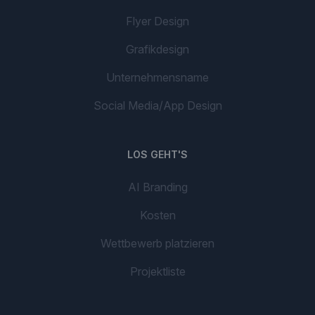
Flyer Design
Grafikdesign
Unternehmensname
Social Media/App Design
LOS GEHT'S
AI Branding
Kosten
Wettbewerb platzieren
Projektliste