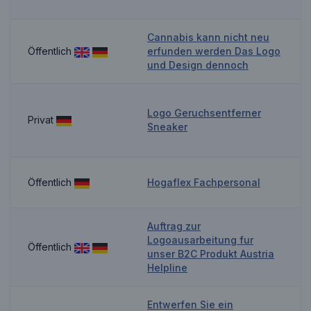
Cannabis kann nicht neu
Öffentlich
erfunden werden Das Logo
und Design dennoch
Logo Geruchsentferner
Privat
Sneaker
Öffentlich
Hogaflex Fachpersonal
Auftrag zur
Logoausarbeitung fur
Öffentlich
unser B2C Produkt Austria
Helpline
Entwerfen Sie ein