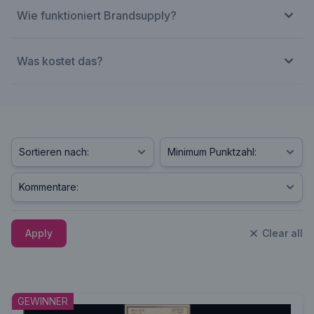
Wie funktioniert Brandsupply?
Was kostet das?
Apply
Clear all
GEWINNER