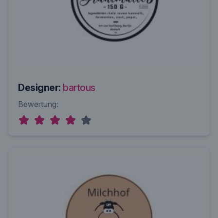
Designer:
bartous
Bewertung: