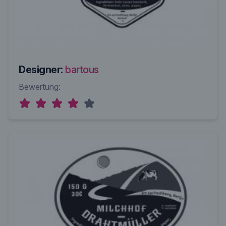
Designer:
bartous
Bewertung: