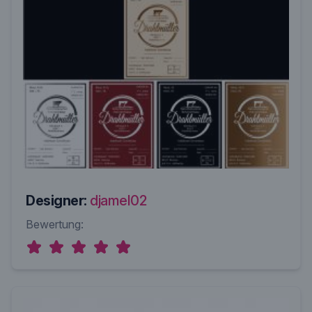
Designer:
djamel02
Bewertung: