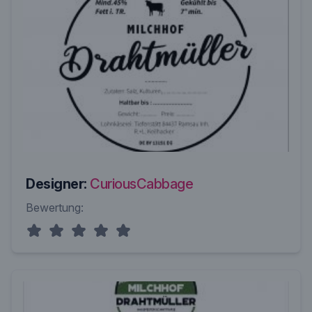
Designer:
CuriousCabbage
Bewertung: