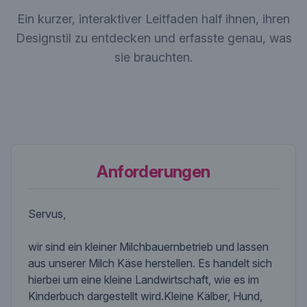
Ein kurzer, interaktiver Leitfaden half ihnen, ihren
Designstil zu entdecken und erfasste genau, was
sie brauchten.
Anforderungen
Servus,
wir sind ein kleiner Milchbauernbetrieb und lassen
aus unserer Milch Käse herstellen. Es handelt sich
hierbei um eine kleine Landwirtschaft, wie es im
Kinderbuch dargestellt wird.Kleine Kälber, Hund,