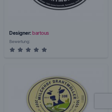
Designer:
bartous
Bewertung: