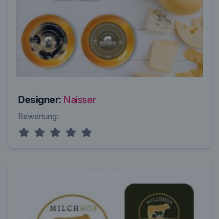
Designer:
Naisser
Bewertung: