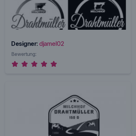
Designer:
djamel02
Bewertung: