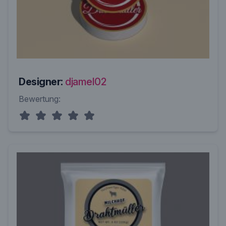
Designer:
djamel02
Bewertung: