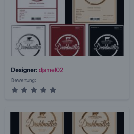
Designer:
djamel02
Bewertung: