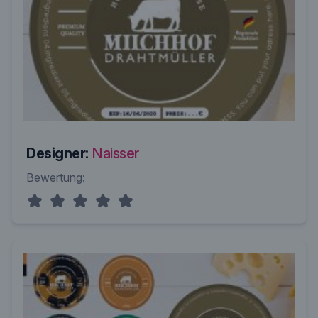
Designer:
Naisser
Bewertung: