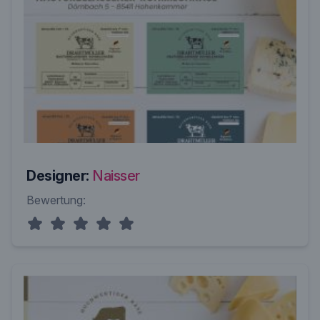
Designer:
Naisser
Bewertung: