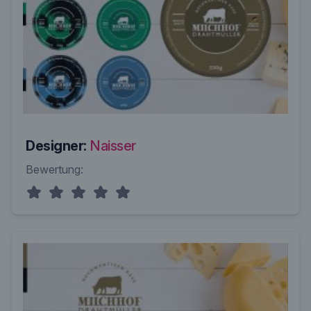
Designer:
Naisser
Bewertung: