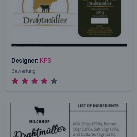
Designer:
KPS
Bewertung: