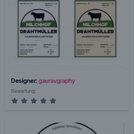
Designer:
gauravgraphy
Bewertung: