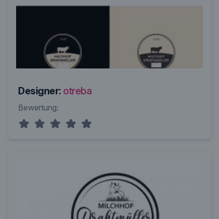
Designer:
otreba
Bewertung: