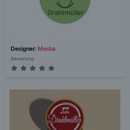
Designer:
Mesba
Bewertung: