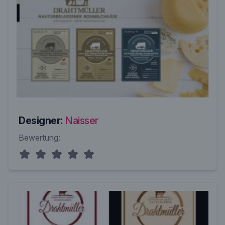
Designer:
Naisser
Bewertung: