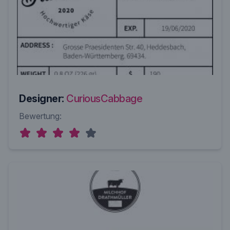
Designer:
CuriousCabbage
Bewertung: