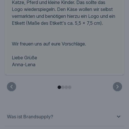
Katze, Pferd und kleine Kinder. Das sollte das
Logo wiederspiegeln. Den Käse wollen wir selbst
vermarkten und benötigen hierzu ein Logo und ein
Etikett (Maße des Etikett's ca. 5,5 x 7,5 cm).
Wir freuen uns auf eure Vorschläge.
Liebe Grüße
Anna-Lena
Was ist Brandsupply?