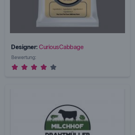
Designer:
CuriousCabbage
Bewertung: