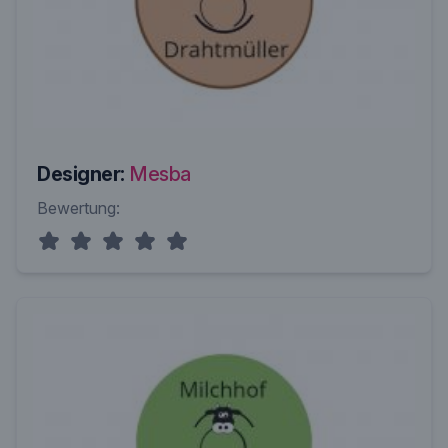
Designer:
Mesba
Bewertung: