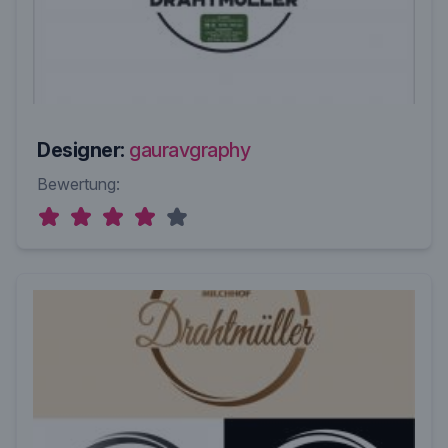
Designer:
gauravgraphy
Bewertung: