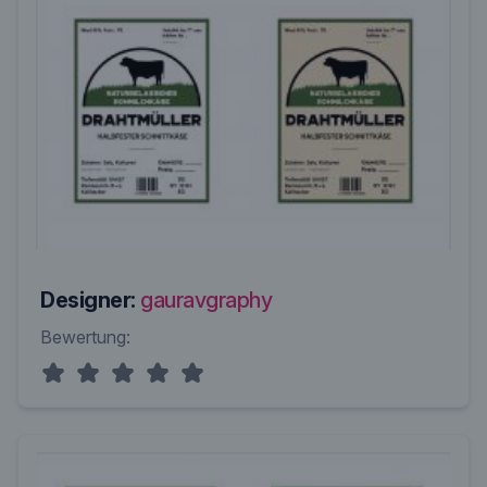
Designer:
gauravgraphy
Bewertung: