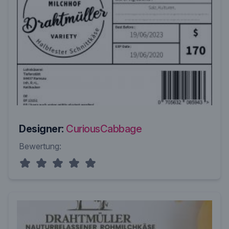
Designer:
CuriousCabbage
Bewertung: