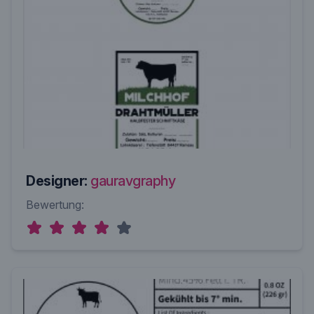
Designer:
gauravgraphy
Bewertung: