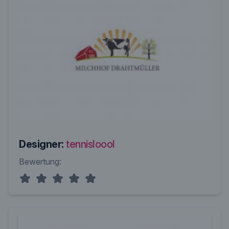
Designer:
tennisloool
Bewertung: