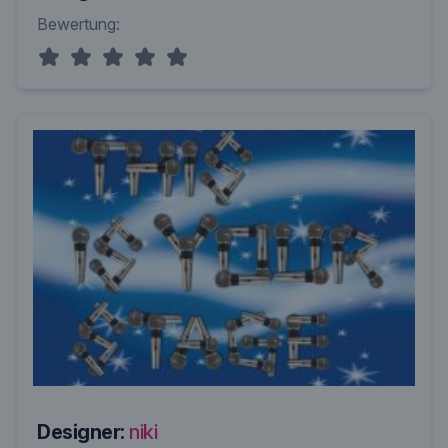
Bewertung:
Designer:
niki