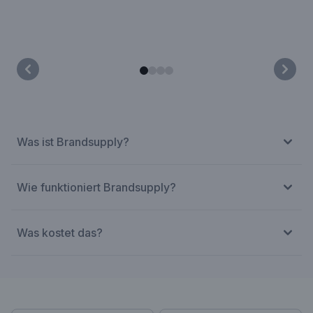
Was ist Brandsupply?
Wie funktioniert Brandsupply?
Was kostet das?