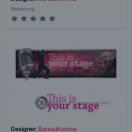
Bewertung:
Designer:
BureauKomma