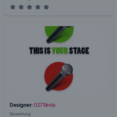
Designer:
0271linda
Bewertung: