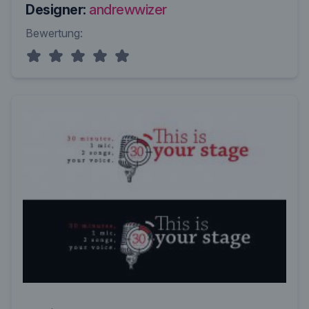
Designer:
andrewwizer
Bewertung: