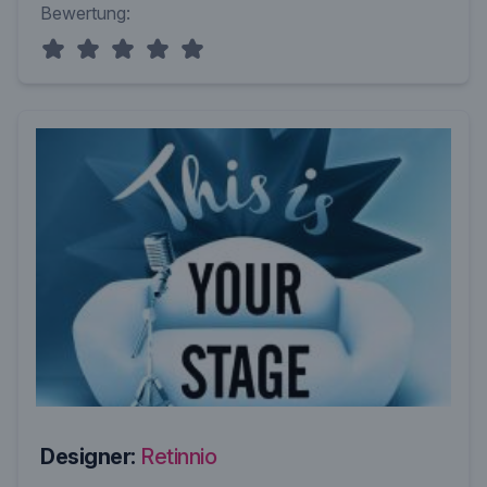
Bewertung:
Designer:
Retinnio