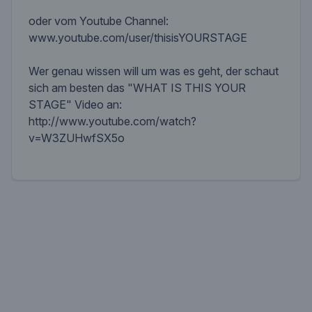
oder vom Youtube Channel:
www.youtube.com/user/thisisYOURSTAGE
Wer genau wissen will um was es geht, der schaut
sich am besten das "WHAT IS THIS YOUR
STAGE" Video an:
http://www.youtube.com/watch?
v=W3ZUHwfSX5o