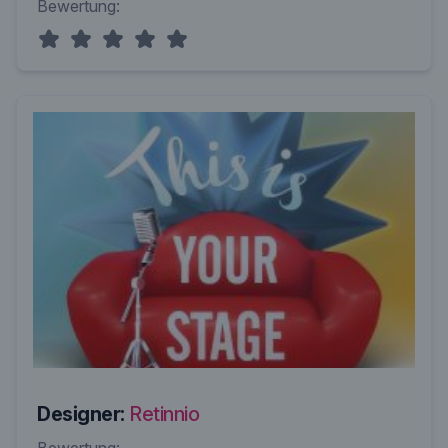
Bewertung:
Designer:
Retinnio