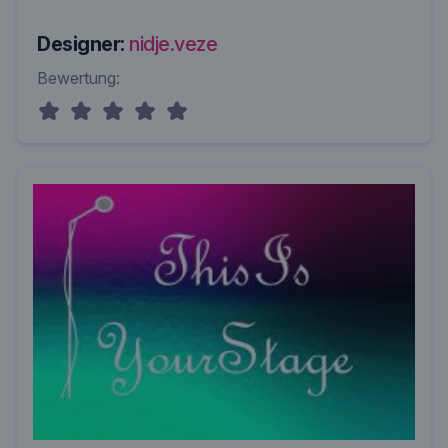
Designer:
nidje.veze
Bewertung: