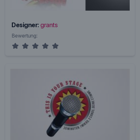
Designer:
grants
Bewertung: