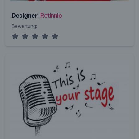
Designer:
Retinnio
Bewertung: