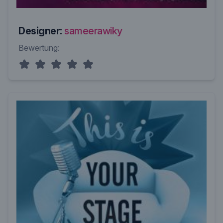
Designer:
sameerawiky
Bewertung: