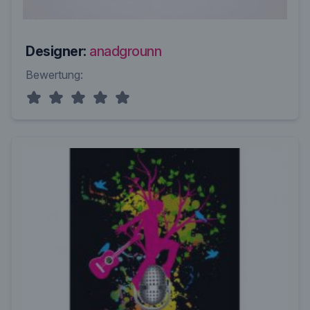
Designer:
anadgrounn
Bewertung: