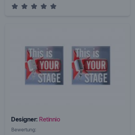
Designer:
Retinnio
Bewertung: