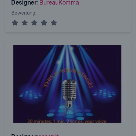
Designer:
BureauKomma
Bewertung: