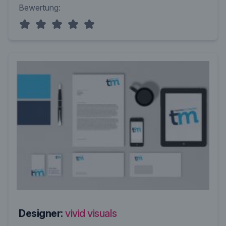
Bewertung:
Designer:
vivid visuals