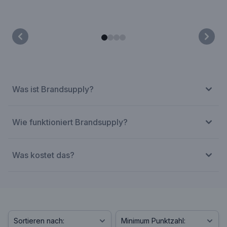
Was ist Brandsupply?
Wie funktioniert Brandsupply?
Was kostet das?