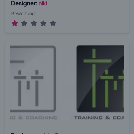
Designer:
niki
Bewertung: