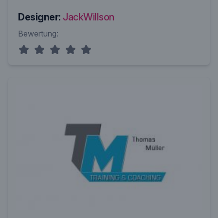
Designer:
JackWillson
Bewertung: