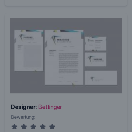
Designer:
Bettinger
Bewertung: