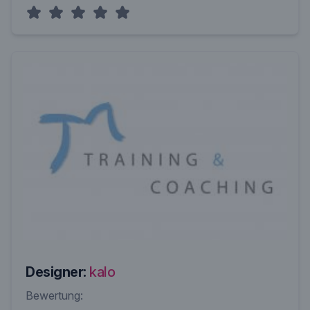
Designer:
kalo
Bewertung: