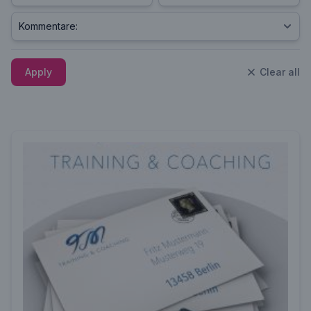
Apply
Clear all