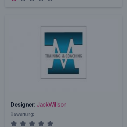
Designer:
JackWillson
Bewertung: