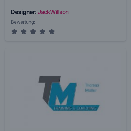
Designer:
JackWillson
Bewertung: