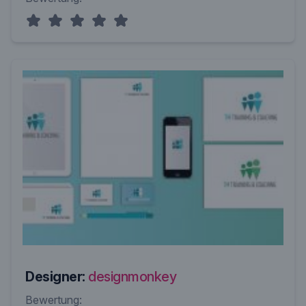
Designer:
designmonkey
Bewertung: