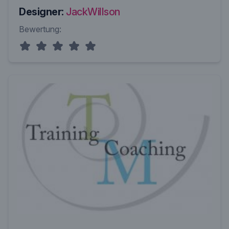
Designer:
JackWillson
Bewertung: