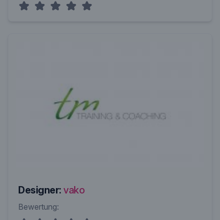
Designer:
vako
Bewertung: