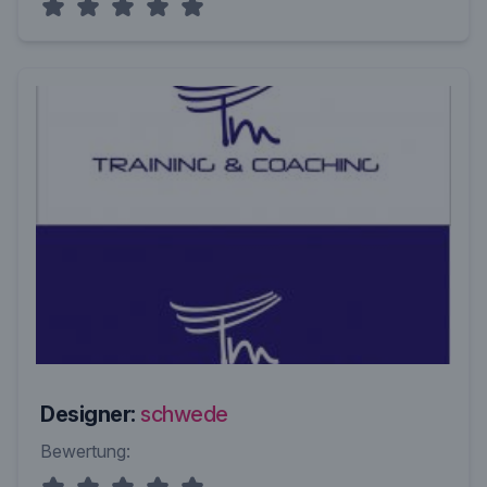
Designer:
schwede
Bewertung: