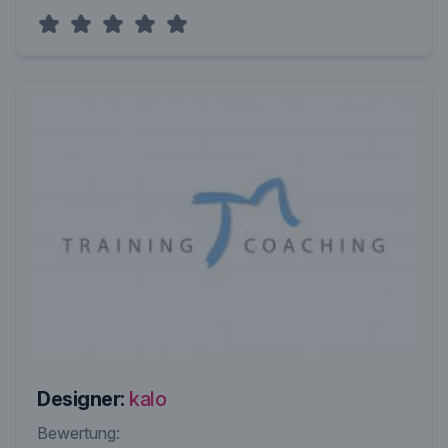
Designer:
kalo
Bewertung: