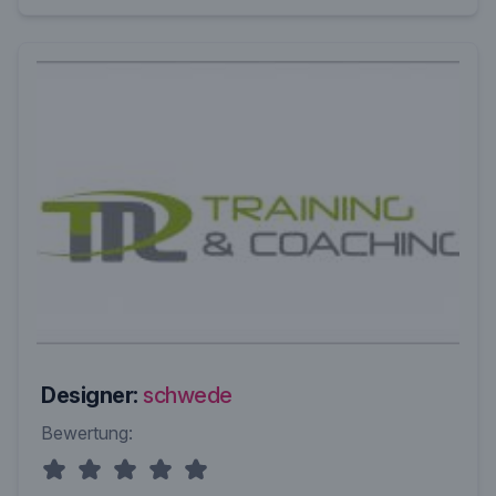
Designer:
schwede
Bewertung: