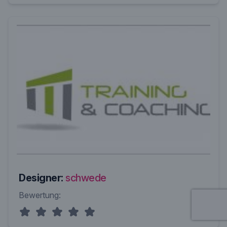
Designer:
schwede
Bewertung: