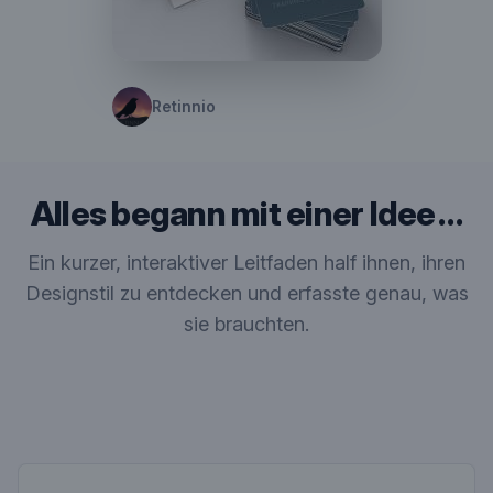
Retinnio
Alles begann mit einer Idee …
Ein kurzer, interaktiver Leitfaden half ihnen, ihren
Designstil zu entdecken und erfasste genau, was
sie brauchten.