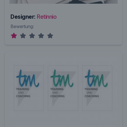
Designer:
Retinnio
Bewertung: