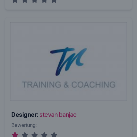
Designer:
stevan banjac
Bewertung: