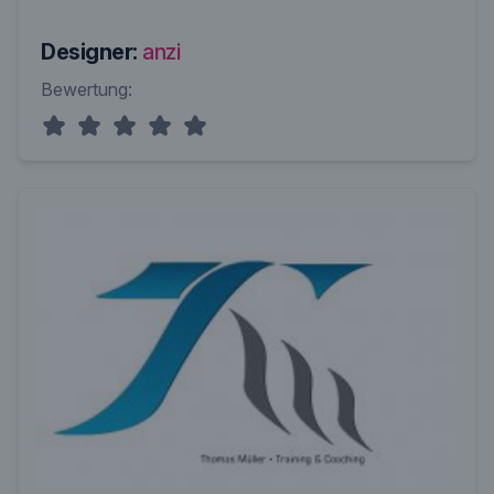
Designer:
anzi
Bewertung: