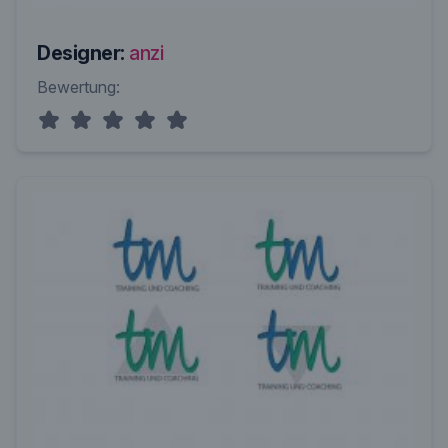
Designer:
anzi
Bewertung: