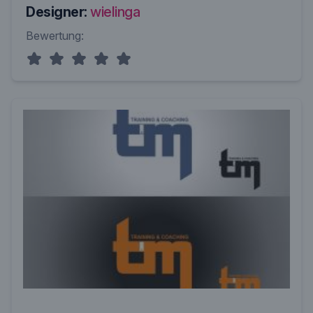
Designer:
wielinga
Bewertung: