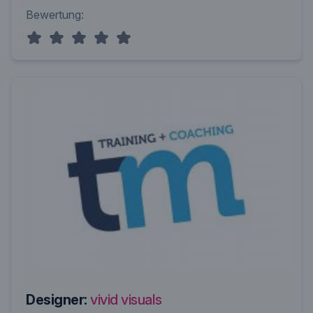
Bewertung:
Designer:
vivid visuals