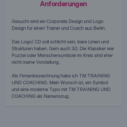
Anforderungen
Gesucht wird ein Corporate Design und Logo
Design für einen Trainer und Coach aus Berlin.
Das Logo/ CD soll schlicht sein, klare Linien und
Strukturen haben. Gern auch 3D. Die Klassiker wie
Puzzel oder Menschensymbole im Kreis sind eher
nicht meine Vorstellung.
Als Firmenbezeichnung habe ich TM TRAINING
UND COACHING. Mein Wunsch ist, ein Symbol
und eine moderne Typo mit TM TRAINING UND
COACHING als Namenszug.