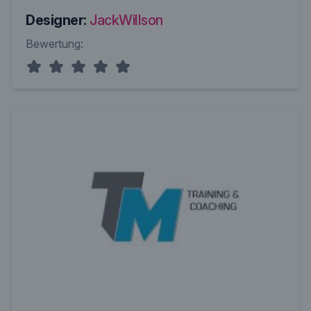
Designer:
JackWillson
Bewertung: