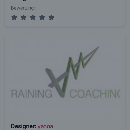
Bewertung:
Designer:
yanoa