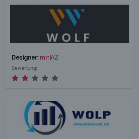
Designer:
miniAZ
Bewertung: