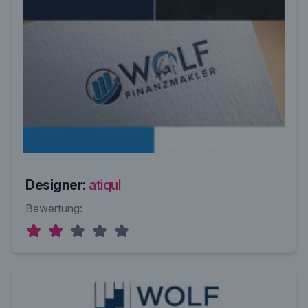
Designer:
atiqul
Bewertung: