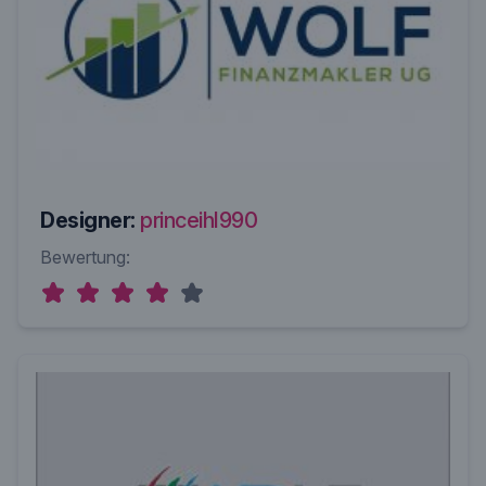
Designer:
princeihl990
Bewertung: