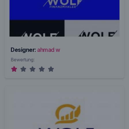
Designer:
ahmad w
Bewertung: