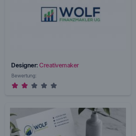
Designer:
Creativemaker
Bewertung: