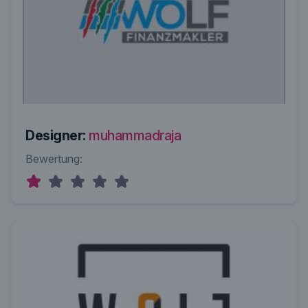
Designer:
muhammadraja
Bewertung: