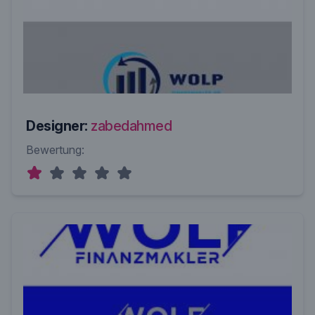
Designer:
zabedahmed
Bewertung: