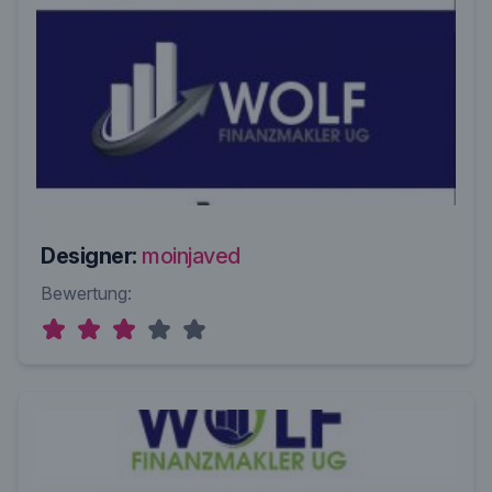
Designer:
moinjaved
Bewertung: