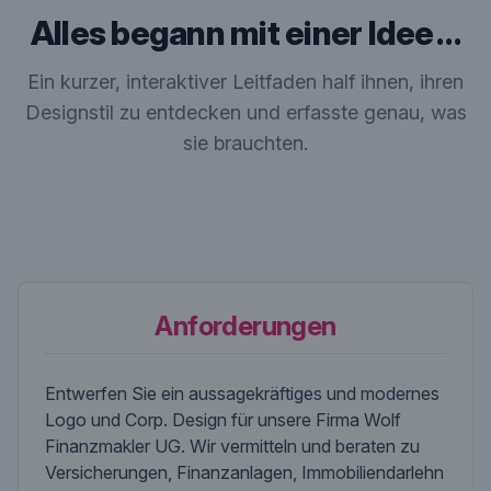
Alles begann mit einer Idee …
Ein kurzer, interaktiver Leitfaden half ihnen, ihren
Designstil zu entdecken und erfasste genau, was
sie brauchten.
Anforderungen
Entwerfen Sie ein aussagekräftiges und modernes
Logo und Corp. Design für unsere Firma Wolf
Finanzmakler UG. Wir vermitteln und beraten zu
Versicherungen, Finanzanlagen, Immobiliendarlehn