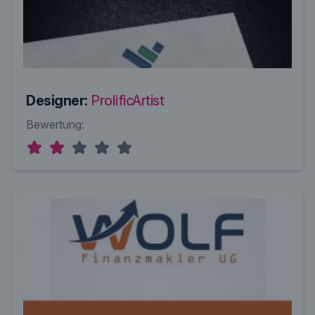
Designer:
ProlificArtist
Bewertung: