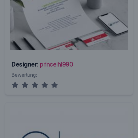
Designer:
princeihl990
Bewertung: