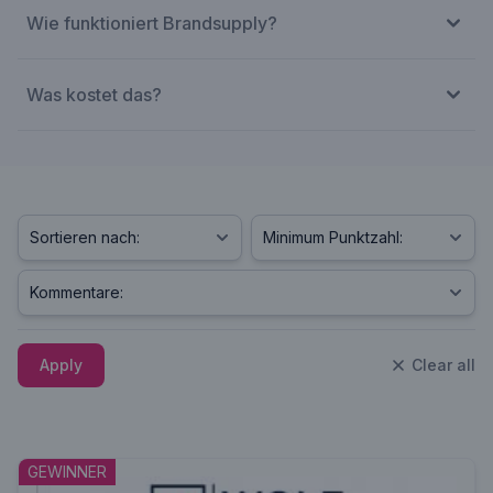
Wie funktioniert Brandsupply?
Was kostet das?
Apply
Clear all
GEWINNER