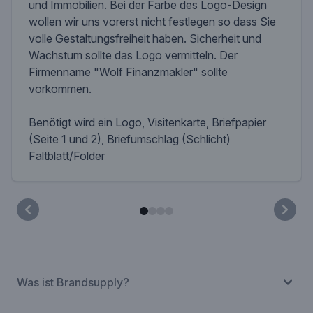
und Immobilien. Bei der Farbe des Logo-Design
wollen wir uns vorerst nicht festlegen so dass Sie
volle Gestaltungsfreiheit haben. Sicherheit und
Wachstum sollte das Logo vermitteln. Der
Firmenname "Wolf Finanzmakler" sollte
vorkommen.
Benötigt wird ein Logo, Visitenkarte, Briefpapier
(Seite 1 und 2), Briefumschlag (Schlicht)
Faltblatt/Folder
Was ist Brandsupply?