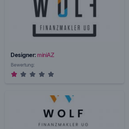
Designer:
miniAZ
Bewertung: