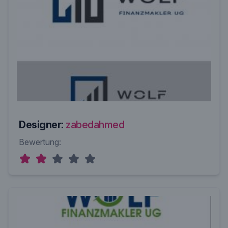
Designer:
zabedahmed
Bewertung: