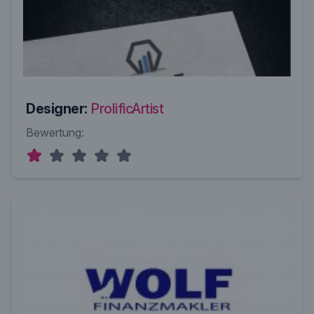
Designer:
ProlificArtist
Bewertung: