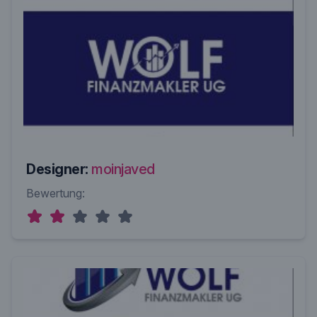
Designer:
moinjaved
Bewertung: