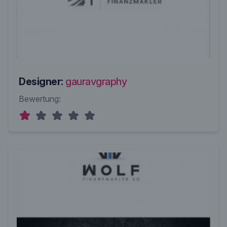
Designer:
gauravgraphy
Bewertung: