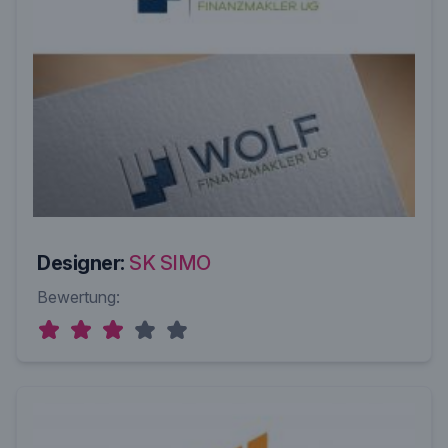
Designer:
SK SIMO
Bewertung: