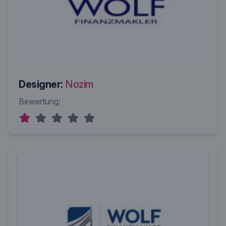
Designer:
Nozim
Bewertung: