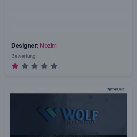
Designer:
Nozim
Bewertung: