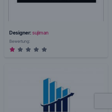
Designer:
sujiman
Bewertung: